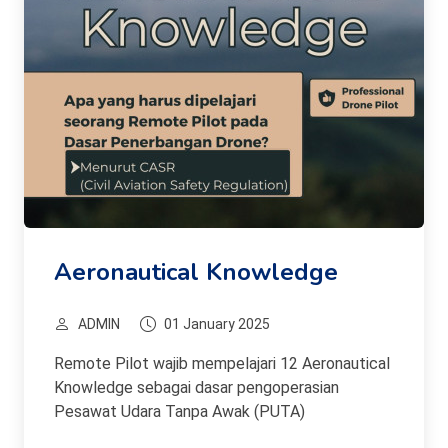
Aeronautical Knowledge
ADMIN
01 January 2025
Remote Pilot wajib mempelajari 12 Aeronautical
Knowledge sebagai dasar pengoperasian
Pesawat Udara Tanpa Awak (PUTA)