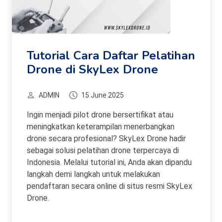
Tutorial Cara Daftar Pelatihan
Drone di SkyLex Drone
ADMIN
15 June 2025
Ingin menjadi pilot drone bersertifikat atau
meningkatkan keterampilan menerbangkan
drone secara profesional? SkyLex Drone hadir
sebagai solusi pelatihan drone terpercaya di
Indonesia. Melalui tutorial ini, Anda akan dipandu
langkah demi langkah untuk melakukan
pendaftaran secara online di situs resmi SkyLex
Drone.