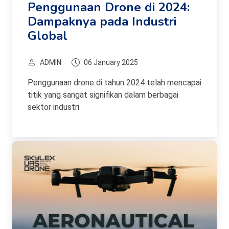
Penggunaan Drone di 2024:
Dampaknya pada Industri
Global
ADMIN
06 January 2025
Penggunaan drone di tahun 2024 telah mencapai
titik yang sangat signifikan dalam berbagai
sektor industri