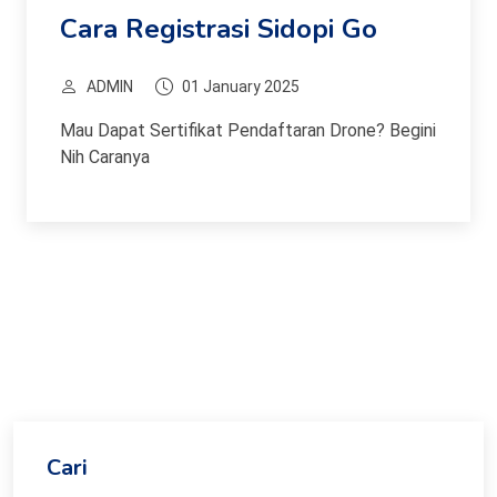
Cara Registrasi Sidopi Go
ADMIN
01 January 2025
Mau Dapat Sertifikat Pendaftaran Drone? Begini
Nih Caranya
Cari