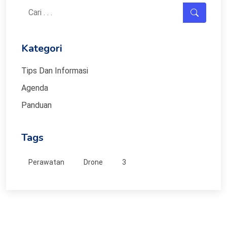
Kategori
Tips Dan Informasi
Agenda
Panduan
Tags
Perawatan
Drone
3